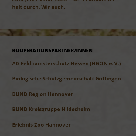
hält durch. Wir auch.
KOOPERATIONS­PARTNER/INNEN
AG Feldhamsterschutz Hessen (HGON e. V.)
Biologische Schutzgemeinschaft Göttingen
BUND Region Hannover
BUND Kreisgruppe Hildesheim
Erlebnis-Zoo Hannover