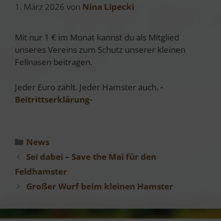
1. März 2026
von
Nina Lipecki
Mit nur 1 € im Monat kannst du als Mitglied
unseres Vereins zum Schutz unserer kleinen
Fellnasen beitragen.
Jeder Euro zählt. Jeder Hamster auch.
-
Beitrittserklärung-
Kategorien
News
Sei dabei – Save the Mai für den
Feldhamster
Großer Wurf beim kleinen Hamster