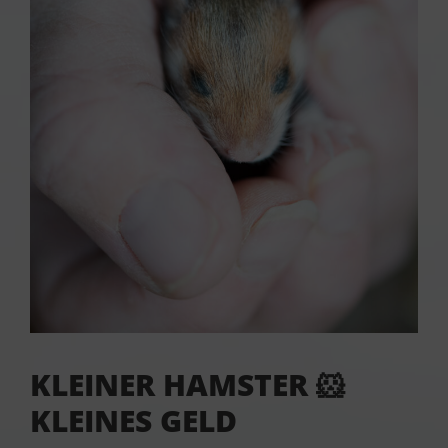
KLEINER HAMSTER 🐹
KLEINES GELD