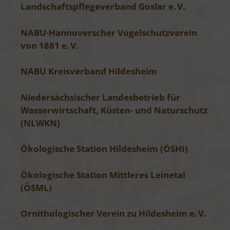
Landschaftspflegeverband Goslar e. V.
NABU-Hannoverscher Vogelschutzverein
von 1881 e. V.
NABU Kreisverband Hildesheim
Niedersächsischer Landesbetrieb für
Wasserwirtschaft, Küsten- und Naturschutz
(NLWKN)
Ökologische Station Hildesheim (ÖSHI)
Ökologische Station Mittleres Leinetal
(ÖSML)
Ornithologischer Verein zu Hildesheim e. V.