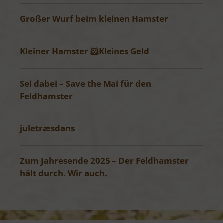
Großer Wurf beim kleinen Hamster
Kleiner Hamster 🐹Kleines Geld
Sei dabei – Save the Mai für den
Feldhamster
juletræsdans
Zum Jahresende 2025 – Der Feldhamster
hält durch. Wir auch.