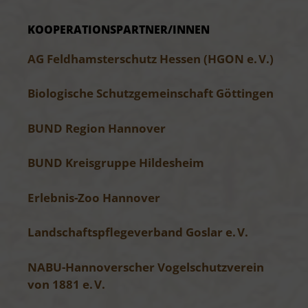
KOOPERATIONS­PARTNER/INNEN
AG Feldhamsterschutz Hessen (HGON e. V.)
Biologische Schutzgemeinschaft Göttingen
BUND Region Hannover
BUND Kreisgruppe Hildesheim
Erlebnis-Zoo Hannover
Landschaftspflegeverband Goslar e. V.
NABU-Hannoverscher Vogelschutzverein
von 1881 e. V.