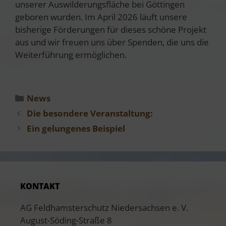
unserer Auswilderungsfläche bei Göttingen
geboren wurden. Im April 2026 läuft unsere
bisherige Förderungen für dieses schöne Projekt
aus und wir freuen uns über Spenden, die uns die
Weiterführung ermöglichen.
Kategorien
News
Die besondere Veranstaltung:
Ein gelungenes Beispiel
KONTAKT
AG Feldhamsterschutz Niedersachsen e. V.
August-Söding-Straße 8