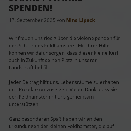
SPENDEN!
17. September 2025
von
Nina Lipecki
Wir freuen uns riesig über die vielen Spenden für
den Schutz des Feldhamsters. Mit Ihrer Hilfe
können wir dafür sorgen, dass dieser kleine Kerl
auch in Zukunft seinen Platz in unserer
Landschaft behält.
Jeder Beitrag hilft uns, Lebensräume zu erhalten
und Projekte umzusetzen. Vielen Dank, dass Sie
den Feldhamster mit uns gemeinsam
unterstützen!
Ganz besonderen Spaß haben wir an den
Erkundungen der kleinen Feldhamster, die auf