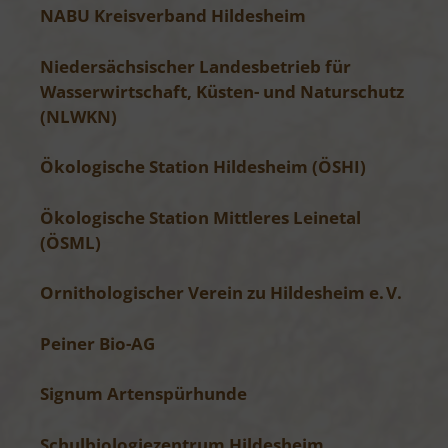
NABU Kreisverband Hildesheim
Niedersächsischer Landesbetrieb für
Wasserwirtschaft, Küsten- und Naturschutz
(NLWKN)
Ökologische Station Hildesheim (ÖSHI)
Ökologische Station Mittleres Leinetal
(ÖSML)
Ornithologischer Verein zu Hildesheim e. V.
Peiner Bio-AG
Signum Artenspürhunde
Schulbiologiezentrum Hildesheim