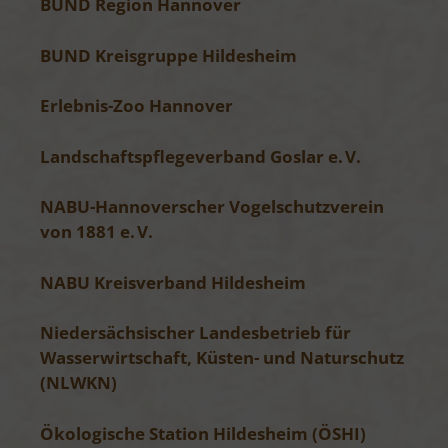
BUND Region Hannover
BUND Kreisgruppe Hildesheim
Erlebnis-Zoo Hannover
Landschaftspflegeverband Goslar e. V.
NABU-Hannoverscher Vogelschutzverein
von 1881 e. V.
NABU Kreisverband Hildesheim
Niedersächsischer Landesbetrieb für
Wasserwirtschaft, Küsten- und Naturschutz
(NLWKN)
Ökologische Station Hildesheim (ÖSHI)