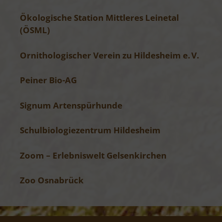
Ökologische Station Mittleres Leinetal
(ÖSML)
Ornithologischer Verein zu Hildesheim e. V.
Peiner Bio-AG
Signum Artenspürhunde
Schulbiologiezentrum Hildesheim
Zoom – Erlebniswelt Gelsenkirchen
Zoo Osnabrück