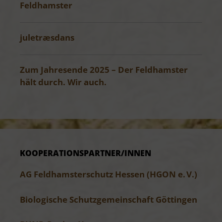
Feldhamster
juletræsdans
Zum Jahresende 2025 – Der Feldhamster
hält durch. Wir auch.
KOOPERATIONS­PARTNER/INNEN
AG Feldhamsterschutz Hessen (HGON e. V.)
Biologische Schutzgemeinschaft Göttingen