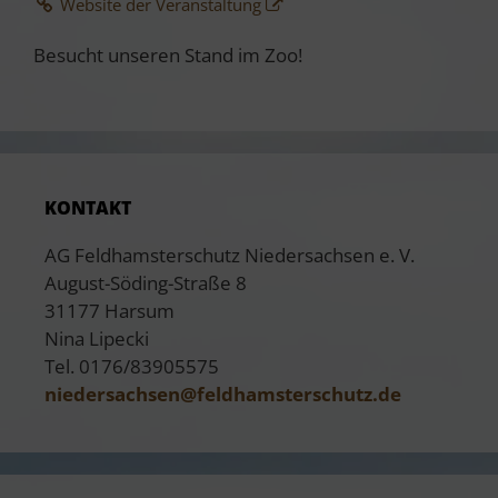
Website der Veranstaltung
Besucht unseren Stand im Zoo!
KONTAKT
AG Feldhamsterschutz Niedersachsen e. V.
August-Söding-Straße 8
31177 Harsum
Nina Lipecki
Tel. 0176/83905575
niedersachsen@
​feldhamsterschutz.de